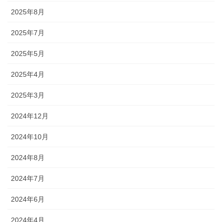
2025年8月
2025年7月
2025年5月
2025年4月
2025年3月
2024年12月
2024年10月
2024年8月
2024年7月
2024年6月
2024年4月