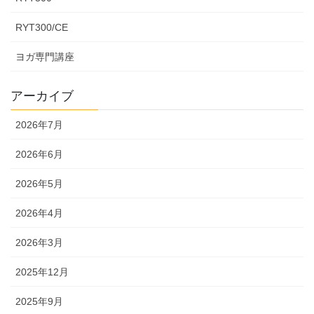
RYT300/CE
ヨガ専門講座
アーカイブ
2026年7月
2026年6月
2026年5月
2026年4月
2026年3月
2025年12月
2025年9月