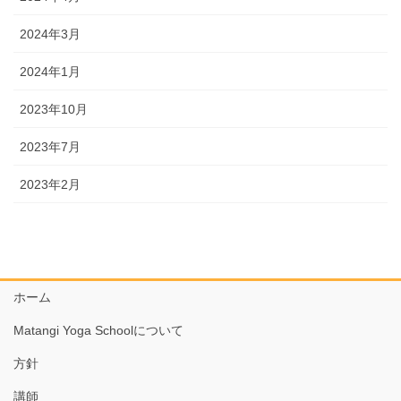
2024年3月
2024年1月
2023年10月
2023年7月
2023年2月
ホーム
Matangi Yoga Schoolについて
方針
講師