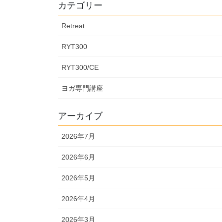
カテゴリー
Retreat
RYT300
RYT300/CE
ヨガ専門講座
アーカイブ
2026年7月
2026年6月
2026年5月
2026年4月
2026年3月