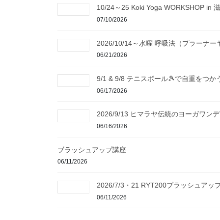
10/24～25 Koki Yoga WORKSHOP in 
07/10/2026
2026/10/14～水曜 呼吸法（プラー
06/21/2026
9/1 & 9/8 テニスボール🎾で
06/17/2026
2026/9/13 ヒマラヤ伝統のヨーガワ
06/16/2026
ブラッシュアップ講座
06/11/2026
2026/7/3・21 RYT200ブラッ
06/11/2026