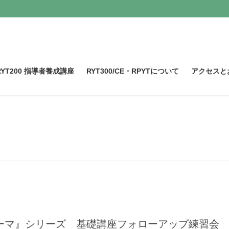
RYT200 指導者養成講座
RYT300/CE・RPYTについて
アクセスと
2023年7月
ーマ』シリーズ 基礎講座フォローアップ練習会