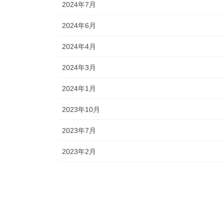
2024年7月
2024年6月
2024年4月
2024年3月
2024年1月
2023年10月
2023年7月
2023年2月