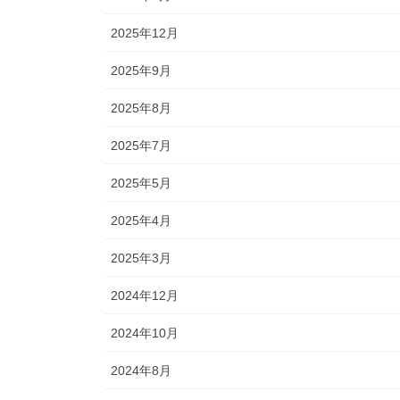
2025年12月
2025年9月
2025年8月
2025年7月
2025年5月
2025年4月
2025年3月
2024年12月
2024年10月
2024年8月